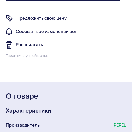
Предложить свою цену
Сообщить об изменении цен
Распечатать
Гарантия лучшей цены. .
О товаре
Характеристики
Производитель
PEREL