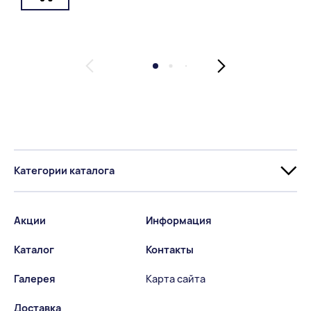
Категории каталога
Акции
Информация
Каталог
Контакты
Галерея
Карта сайта
Доставка