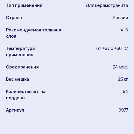
Тип применения
Для керамогранита
Страна
Россия
Рекомендуемая толщина
4-8
слоя
Температура
от +5 до +30 °С
применения
Срок хранения
24 мес.
Вес мешка
25 кг
Количество шт. на
64
поддоне
Артикул
0977