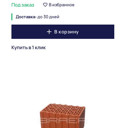
Под заказ
В избранное
Доставка:
до 30 дней
В корзину
Купить в 1 клик