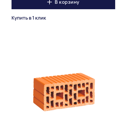
В корзину
Купить в 1 клик