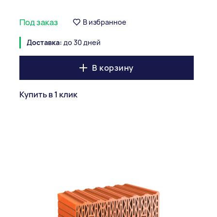
Под заказ
В избранное
Доставка:
до 30 дней
В корзину
Купить в 1 клик