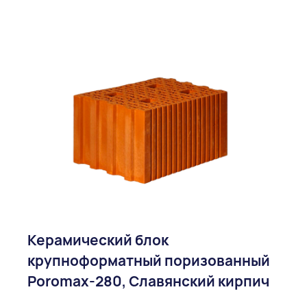
Керамический блок
крупноформатный поризованный
Poromax-280, Славянский кирпич