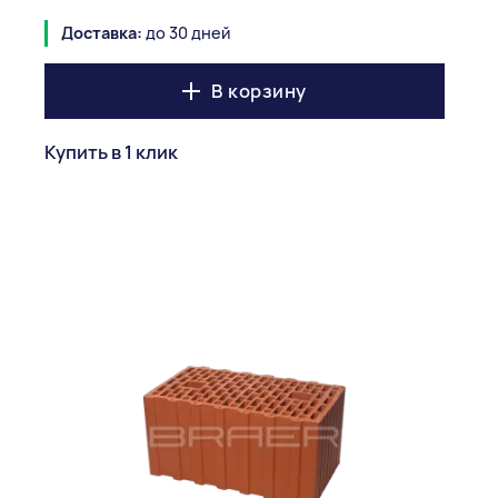
Доставка:
до 30 дней
В корзину
Купить в 1 клик