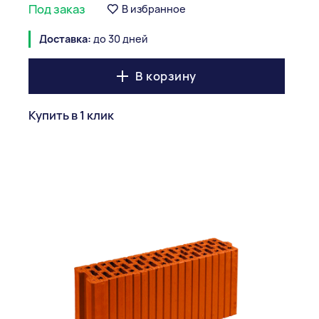
Под заказ
В избранное
Доставка:
до 30 дней
В корзину
Купить в 1 клик