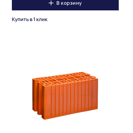
В корзину
Купить в 1 клик