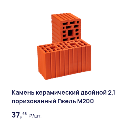
Камень керамический двойной 2,1
поризованный Гжель М200
37,
68
₽/шт.