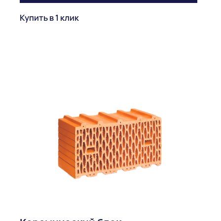
Купить в 1 клик