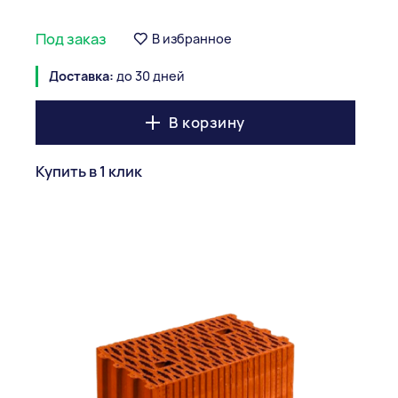
Под заказ
В избранное
Доставка:
до 30 дней
В корзину
Купить в 1 клик