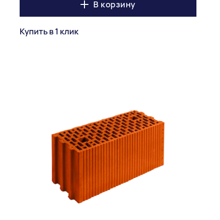
В корзину
Купить в 1 клик