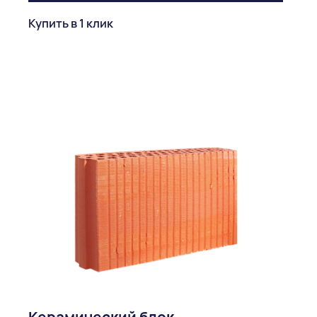
Купить в 1 клик