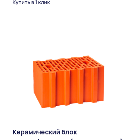
Купить в 1 клик
Керамический блок