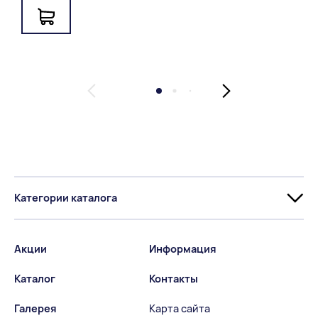
Категории каталога
Акции
Информация
Каталог
Контакты
Галерея
Карта сайта