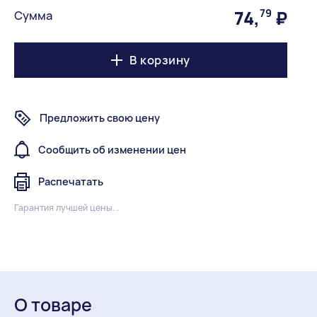
74
,
79
₽
Сумма
В корзину
Предложить свою цену
Сообщить об изменении цен
Распечатать
Гарантия лучшей цены. .
О товаре