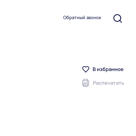
Обратный звонок
В избранное
Распечатать