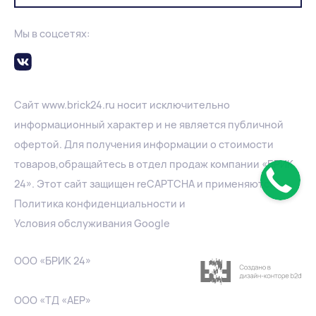
Мы в соцсетях:
Сайт
www.
brick24.ru
носит исключительно
информационный характер и не является публичной
офертой. Для получения информации о стоимости
товаров,обращайтесь в отдел продаж компании «БРИК
24». Этот сайт защищен reCAPTCHA и применяются
Политика конфиденциальности
и
Условия обслуживания Google
ООО «БРИК 24»
ООО «ТД «АЕР»