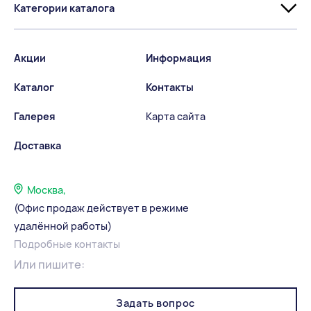
Категории каталога
Акции
Информация
Каталог
Контакты
Галерея
Карта сайта
Доставка
Москва,
(Офис продаж действует в режиме
удалённой работы)
Подробные контакты
Или пишите:
Задать вопрос